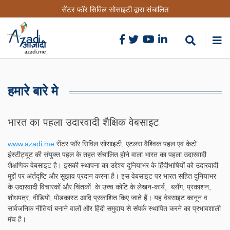
Skip
सेंटर फॉर सिविल सोसाइटी द्वारा संचालित
to
main
content
हमारे बारे मे
भारत का पहला उदारवादी शैक्षिक वेबसाइट
www.azadi.me
सेंटर फॉर सिविल सोसाइटी, एटलस वैश्विक पहल एवं केटो
इंस्टीट्यूट की संयुक्त पहल के तहत संचालित होने वाला भारत का पहला उदारवादी
शैक्षणिक वेबसाइट है। इसकी स्थापना का उद्देश्य दुनियाभर के हिंदीभाषियों को उदारवादी
मुद्दों पर अंर्तदृष्टि और सुझाव प्रदान करना है। इस वेबसाइट पर भारत सहित दुनियाभर
के उदारवादी विचारकों और चिंतकों के उच्च कोटि के लेखन-कार्य, ब्लॉग, प्रकाशन,
शोधपत्र, वीडियो, पोडकास्ट आदि प्रकाशित किए जाते हैं। यह वेबसाइट कानून व
सार्वजनिक नीतियां बनाने वालों और हिंदी समुदाय से संपर्क स्थापित करने का प्रभावशाली
मंच है।