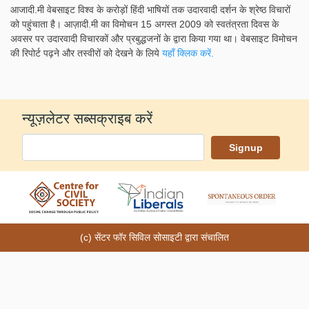
आजादी.मी वेबसाइट विश्व के करोड़ों हिंदी भाषियों तक उदारवादी दर्शन के श्रेष्ठ विचारों
को पहुंचाता है। आज़ादी.मी का विमोचन 15 अगस्त 2009 को स्वतंत्रता दिवस के
अवसर पर उदारवादी विचारकों और प्रबुद्धजनों के द्वारा किया गया था। वेबसाइट विमोचन
की रिपोर्ट पढ़ने और तस्वीरों को देखने के लिये
यहाँ क्लिक करें.
न्यूज़लेटर सब्सक्राइब करें
(c) सेंटर फॉर सिविल सोसाइटी द्वारा संचालित