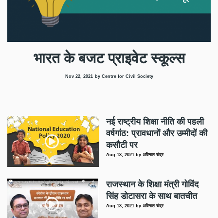
भारत के बजट प्राइवेट स्कूल्स
Nov 22, 2021
by Centre for Civil Society
नई राष्ट्रीय शिक्षा नीति की पहली
वर्षगांठ: प्रावधानों और उम्मीदों की
कसौटी पर
Aug 13, 2021
by
अविनाश चंद्र
राजस्थान के शिक्षा मंत्री गोविंद
सिंह डोटासरा के साथ बातचीत
Aug 13, 2021
by
अविनाश चंद्र