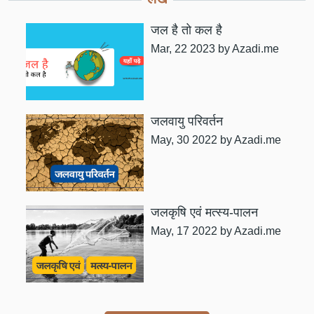
जल है तो कल है
Mar, 22 2023
by Azadi.me
जलवायु परिवर्तन
May, 30 2022
by Azadi.me
जलकृषि एवं मत्स्य-पालन
May, 17 2022
by Azadi.me