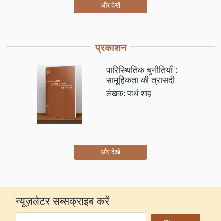
और देखें
प्रकाशन
पारिस्थितिक चुनौतियाँ :
सामूहिकता की त्रासदी
लेखक: पार्थ शाह
और देखें
न्यूज़लेटर सब्सक्राइब करें