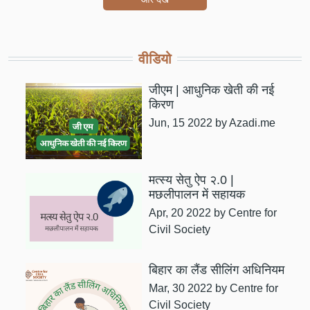
वीडियो
जीएम | आधुनिक खेती की नई
किरण
Jun, 15 2022
by Azadi.me
मत्स्य सेतु ऐप २.0 |
मछलीपालन में सहायक
Apr, 20 2022
by Centre for
Civil Society
बिहार का लैंड सीलिंग अधिनियम
Mar, 30 2022
by Centre for
Civil Society