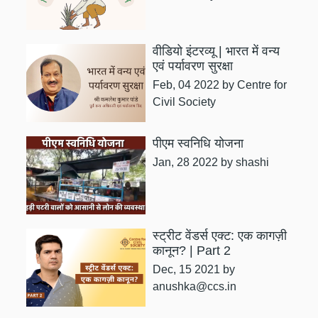
वीडियो इंटरव्यू | भारत में वन्य
एवं पर्यावरण सुरक्षा
Feb, 04 2022
by Centre for
Civil Society
पीएम स्वनिधि योजना
Jan, 28 2022
by shashi
स्ट्रीट वेंडर्स एक्ट: एक कागज़ी
कानून? | Part 2
Dec, 15 2021
by
anushka@ccs.in