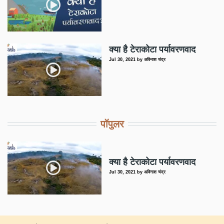
क्या है टेराकोटा पर्यावरणवाद
Jul 30, 2021
by
अविनाश चंद्र
पॉपुलर
क्या है टेराकोटा पर्यावरणवाद
Jul 30, 2021
by
अविनाश चंद्र