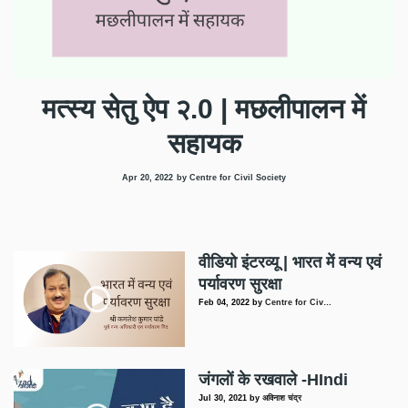
मत्स्य सेतु ऐप २.0 | मछलीपालन में
सहायक
Apr 20, 2022
by Centre for Civil Society
वीडियो इंटरव्यू | भारत में वन्य एवं
पर्यावरण सुरक्षा
Feb 04, 2022
by
Centre for Civ…
जंगलों के रखवाले -HIndi
Jul 30, 2021
by
अविनाश चंद्र