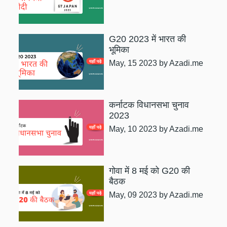
G20 2023 में भारत की
भूमिका
May, 15 2023
by Azadi.me
कर्नाटक विधानसभा चुनाव
2023
May, 10 2023
by Azadi.me
गोवा में 8 मई को G20 की
बैठक
May, 09 2023
by Azadi.me