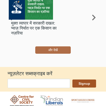
मुक्त व्यापार में सरकारी दखल:
प्याज़ निर्यात पर एक किसान का
नज़रिया
और देखें
न्यूज़लेटर सब्सक्राइब करें