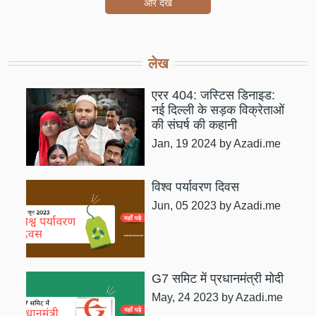
और देखें
लेख
एरर 404: जस्टिस डिनाइड:
नई दिल्ली के सड़क विक्रेताओं
की संघर्ष की कहानी
Jan, 19 2024
by Azadi.me
विश्व पर्यावरण दिवस
Jun, 05 2023
by Azadi.me
G7 समिट में प्रधानमंत्री मोदी
May, 24 2023
by Azadi.me