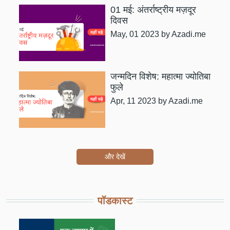
01 मई: अंतर्राष्ट्रीय मज़दूर
दिवस
May, 01 2023
by Azadi.me
जन्मदिन विशेष: महात्मा ज्योतिबा
फुले
Apr, 11 2023
by Azadi.me
और देखें
पॉडकास्ट