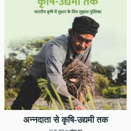
अन्नदाता से कृषि-उद्यमी तक
Jul 30, 2021
by अविनाश चंद्र