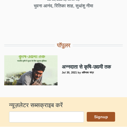
भुवना आनंद, रितिका शाह, सुधांशु नीमा
पॉपुलर
अन्नदाता से कृषि-उद्यमी तक
Jul 30, 2021
by
अविनाश चंद्र
न्यूज़लेटर सब्सक्राइब करें