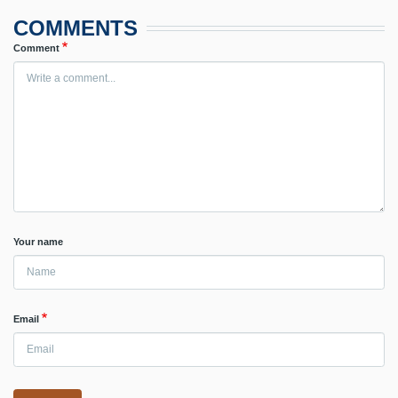
COMMENTS
Comment
Your name
Email