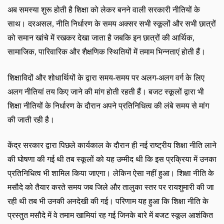
अब समस्या शुरू होती है शिक्षा को लेकर बनने वाली सरकारी नीतियों के
साथ। दरअसल
,
नीति निर्धारण के समय अक्सर सभी स्कूलों और सभी छात्रों
को समान खांचे में रखकर देखा जाता है जबकि इन छात्रों की आर्थिक
,
सामाजिक
,
पारिवारिक और शैक्षणिक स्थितियों में तमाम भिन्नताएं होती हैं।
शिक्षाविदों और शोधार्थियों के द्वारा समय-समय पर अलग-अलग वर्ग के लिए
अलग नीतियां तय किए जाने की मांग होती रहती हैं। बजट स्कूलों द्वारा भी
शिक्षा नीतियों के निर्धारण के दौरान अपने प्रतिनिधित्व की लंबे समय से मांग
की जाती रही है।
केंद्र सरकार द्वारा पिछले कार्यकाल के दौरान ही नई राष्ट्रीय शिक्षा नीति लाने
की घोषणा की गई थी तब स्कूलों को यह उम्मीद थी कि इस प्रक्रिया में उनका
प्रतिनिधित्व भी शामिल किया जाएगा। लेकिन ऐसा नहीं हुआ। शिक्षा नीति के
मसौदे को तैयार करते समय जब जिले और तालुका स्तर पर रायशुमारी की जा
रही थी तब भी उनकी अनदेखी की गई। परिणाम यह हुआ कि शिक्षा नीति के
प्रस्तुत मसौदे में वे तमाम खामियां रह गई जिनके बारे में बजट स्कूल आशंकित