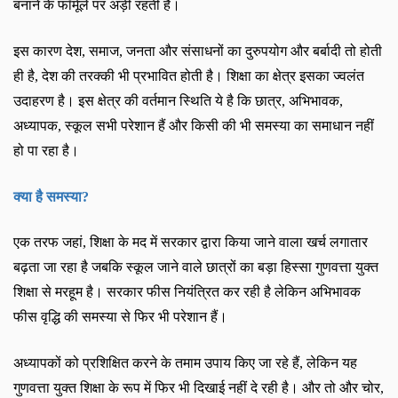
बनाने के फॉर्मूले पर अड़ी रहती हैं।
इस कारण देश
,
समाज
,
जनता और संसाधनों का दुरुपयोग और बर्बादी तो होती
ही है
,
देश की तरक्की भी प्रभावित होती है। शिक्षा का क्षेत्र इसका ज्वलंत
उदाहरण है। इस क्षेत्र की वर्तमान स्थिति ये है कि छात्र
,
अभिभावक
,
अध्यापक
,
स्कूल सभी परेशान हैं और किसी की भी समस्या का समाधान नहीं
हो पा रहा है।
क्या है समस्या
?
एक तरफ जहां
,
शिक्षा के मद में सरकार द्वारा किया जाने वाला खर्च लगातार
बढ़ता जा रहा है जबकि स्कूल जाने वाले छात्रों का बड़ा हिस्सा गुणवत्ता युक्त
शिक्षा से मरहूम है। सरकार फीस नियंत्रित कर रही है लेकिन अभिभावक
फीस वृद्धि की समस्या से फिर भी परेशान हैं।
अध्यापकों को प्रशिक्षित करने के तमाम उपाय किए जा रहे हैं
,
लेकिन यह
गुणवत्ता युक्त शिक्षा के रूप में फिर भी दिखाई नहीं दे रही है। और तो और चोर
,