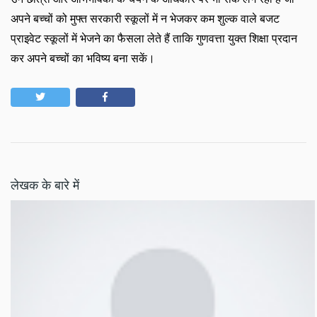
अपने बच्चों को मुफ्त सरकारी स्कूलों में न भेजकर कम शुल्क वाले बजट
प्राइवेट स्कूलों में भेजने का फैसला लेते हैं ताकि गुणवत्ता युक्त शिक्षा प्रदान
कर अपने बच्चों का भविष्य बना सकें।
लेखक के बारे में