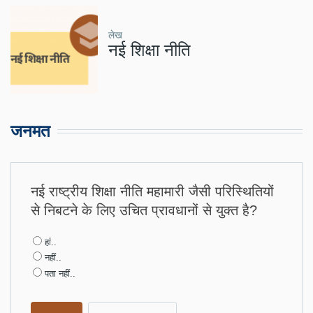
लेख
नई शिक्षा नीति
जनमत
नई राष्ट्रीय शिक्षा नीति महामारी जैसी परिस्थितियों
से निबटने के लिए उचित प्रावधानों से युक्त है?
Choices
हां..
नहीं..
पता नहीं..