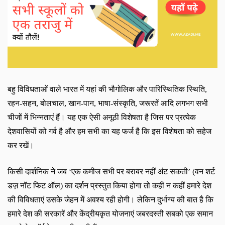
बहु विविधताओं वाले भारत में यहां की भौगोलिक और पारिस्थितिक स्थिति
,
रहन-सहन
,
बोलचाल
,
खान-पान
,
भाषा-संस्कृति
,
जरूरतें आदि लगभग सभी
चीजों में भिन्नताएं हैं। यह एक ऐसी अनूठी विशेषता है जिस पर प्रत्येक
देशवासियों को गर्व है और हम सभी का यह फर्ज है कि इस विशेषता को सहेज
कर रखें।
किसी दार्शनिक ने जब ‘एक कमीज सभी पर बराबर नहीं अंट सकती’ (वन शर्ट
डज़ नॉट फिट ऑल) का दर्शन प्रस्तुत किया होगा तो कहीं न कहीं हमारे देश
की विविधताएं उसके जेहन में अवश्य रही होगी। लेकिन दुर्भाग्य की बात है कि
हमारे देश की सरकारें और केंद्रीयकृत योजनाएं जबरदस्ती सबको एक समान