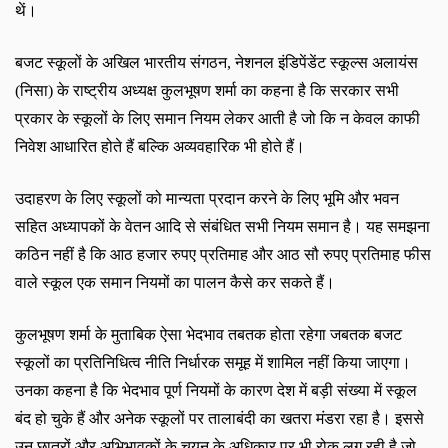
थें।
बजट स्कूलों के अखिल भारतीय संगठन
,
नेशनल इंडिपेंडेंट स्कूल्स अलायंस
(निसा) के राष्ट्रीय अध्यक्ष कुलभूषण शर्मा का कहना है कि सरकार सभी
प्रकार के स्कूलों के लिए समान नियम लेकर आती है जो कि न केवल काफी
निवेश आधारित होते हैं बल्कि अव्यवहारिक भी होते हैं।
उदाहरण के लिए स्कूलों को मान्यता प्रदान करने के लिए भूमि और भवन
सहित अध्यापकों के वेतन आदि से संबंधित सभी नियम समान है। यह समझना
कठिन नहीं है कि आठ हजार रुपए प्रतिमाह और आठ सौ रुपए प्रतिमाह फीस
वाले स्कूल एक समान नियमों का पालन कैसे कर सकते हैं।
कुलभूषण शर्मा के मुताबिक ऐसा भेदभाव तबतक होता रहेगा जबतक बजट
स्कूलों का प्रतिनिधित्व नीति निर्धारक समूह में शामिल नहीं किया जाएगा।
उनका कहना है कि भेदभाव पूर्ण नियमों के कारण देश में बड़ी संख्या में स्कूल
बंद हो चुके हैं और अनेक स्कूलों पर तालाबंदी का खतरा मंडरा रहा है। इससे
उन छात्रों और अभिभावकों के चयन के अधिकार पर भी रोक लग रही है जो