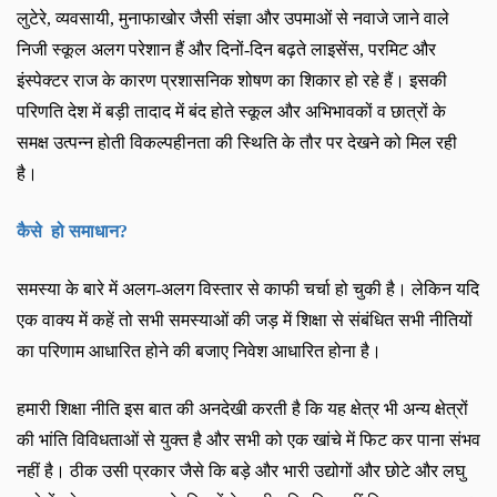
लुटेरे
,
व्यवसायी
,
मुनाफाखोर जैसी संज्ञा और उपमाओं से नवाजे जाने वाले
निजी स्कूल अलग परेशान हैं और दिनों-दिन बढ़ते लाइसेंस
,
परमिट और
इंस्पेक्टर राज के कारण प्रशासनिक शोषण का शिकार हो रहे हैं। इसकी
परिणति देश में बड़ी तादाद में बंद होते स्कूल और अभिभावकों व छात्रों के
समक्ष उत्पन्न होती विकल्पहीनता की स्थिति के तौर पर देखने को मिल रही
है।
कैसे
हो समाधान
?
समस्या के बारे में अलग-अलग विस्तार से काफी चर्चा हो चुकी है। लेकिन यदि
एक वाक्य में कहें तो सभी समस्याओं की जड़ में शिक्षा से संबंधित सभी नीतियों
का परिणाम आधारित होने की बजाए निवेश आधारित होना है।
हमारी शिक्षा नीति इस बात की अनदेखी करती है कि यह क्षेत्र भी अन्य क्षेत्रों
की भांति विविधताओं से युक्त है और सभी को एक खांचे में फिट कर पाना संभव
नहीं है। ठीक उसी प्रकार जैसे कि बड़े और भारी उद्योगों और छोटे और लघु