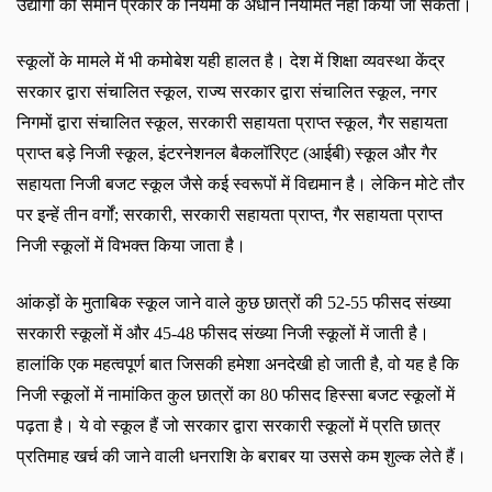
उद्योगों को समान प्रकार के नियमों के अधीन नियमित नहीं किया जा सकता।
स्कूलों के मामले में भी कमोबेश यही हालत है। देश में शिक्षा व्यवस्था केंद्र
सरकार द्वारा संचालित स्कूल
,
राज्य सरकार द्वारा संचालित स्कूल
,
नगर
निगमों द्वारा संचालित स्कूल
,
सरकारी सहायता प्राप्त स्कूल
,
गैर सहायता
प्राप्त बड़े निजी स्कूल
,
इंटरनेशनल बैकलॉरिएट (आईबी) स्कूल और गैर
सहायता निजी बजट स्कूल जैसे कई स्वरूपों में विद्यमान है। लेकिन मोटे तौर
पर इन्हें तीन वर्गों
;
सरकारी
,
सरकारी सहायता प्राप्त
,
गैर सहायता प्राप्त
निजी स्कूलों में विभक्त किया जाता है।
आंकड़ों के मुताबिक स्कूल जाने वाले कुछ छात्रों की
52-55
फीसद संख्या
सरकारी स्कूलों में और
45-48
फीसद संख्या निजी स्कूलों में जाती है।
हालांकि एक महत्वपूर्ण बात जिसकी हमेशा अनदेखी हो जाती है
,
वो यह है कि
निजी स्कूलों में नामांकित कुल छात्रों का
80
फीसद हिस्सा बजट स्कूलों में
पढ़ता है। ये वो स्कूल हैं जो सरकार द्वारा सरकारी स्कूलों में प्रति छात्र
प्रतिमाह खर्च की जाने वाली धनराशि के बराबर या उससे कम शुल्क लेते हैं।