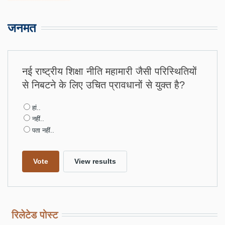
जनमत
नई राष्ट्रीय शिक्षा नीति महामारी जैसी परिस्थितियों
से निबटने के लिए उचित प्रावधानों से युक्त है?
Choices
हां..
नहीं..
पता नहीं..
रिलेटेड पोस्ट