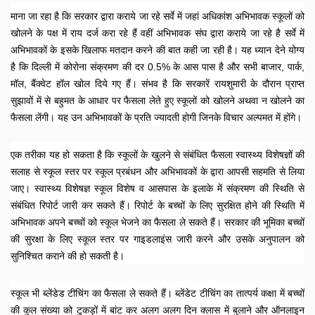
माना जा रहा है कि सरकार द्वारा कराये जा रहे सर्वे में जहां अधिकांश अभिभावक स्कूलों को 
खोलने के पक्ष में राय दर्ज करा रहे हैं वहीं अभिभावक संघ द्वारा कराये जा रहे है सर्वे में 
अभिभावकों के इसके खिलाफ मतदान करने की बात कही जा रही है। यह ध्यान देने योग्य 
है कि दिल्ली में कोरोना संक्रमण की दर 0.5% के आस पास है और सभी बाजार, पार्क, 
मॉल, बैंक्वेट हॉल खोल दिये गए हैं। संभव है कि सरकारें रायशुमारी के दौरान प्राप्त 
सुझावों में से बहुमत के आधार पर फैसला लेते हुए स्कूलों को खोलने अथवा न खोलने का 
फैसला लेंगी। यह उन अभिभावकों के प्रति ज्यादती होगी जिनके विचार अल्पमत में होंगे।
एक तरीका यह हो सकता है कि स्कूलों के खुलने से संबंधित फैसला स्वास्थ्य विशेषज्ञों की 
सलाह से स्कूल स्तर पर स्कूल प्रबंधन और अभिभावकों के द्वारा आपसी सहमति से लिया 
जाए। स्वास्थ्य विशेषज्ञ स्कूल विशेष व आसपास के इलाके में संक्रमण की स्थिति से 
संबंधित रिपोर्ट जारी कर सकते हैं। रिपोर्ट के बच्चों के लिए सुरक्षित होने की स्थिति में 
अभिभावक अपने बच्चों को स्कूल भेजने का फैसला ले सकते हैं। सरकार की भूमिका बच्चों 
की सुरक्षा के लिए स्कूल स्तर पर गाइडलाइंस जारी करने और उसके अनुपालन को 
सुनिश्चित कराने की हो सकती है। 
स्कूल भी ब्लेंडेड टीचिंग का फैसला ले सकते हैं। ब्लेंडेट टीचिंग का तात्पर्य कक्षा में बच्चों 
की कुल संख्या को टुकड़ों में बांट कर अलग अलग दिन क्लास में बुलाने और ऑनलाइन 