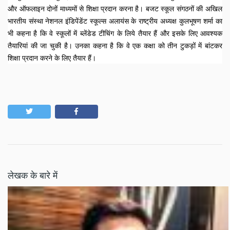
और ऑफलाइन दोनों माध्यमों से शिक्षा प्रदान करना है। बजट स्कूल संगठनों की अखिल 
भारतीय संस्था नेशनल इंडिपेंडेंट स्कूल्स अलायंस के राष्ट्रीय अध्यक्ष कुलभूषण शर्मा का 
भी कहना है कि वे स्कूलों में ब्लेंडेड टीचिंग के लिये तैयार हैं और इसके लिए आवश्यक 
तैयारियां की जा चुकी है। उनका कहना है कि वे एक कक्षा को तीन टुकड़ों में बांटकर 
शिक्षा प्रदान करने के लिए तैयार हैं।    
लेखक के बारे में