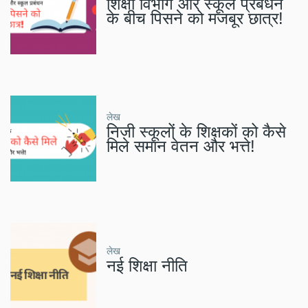
शिक्षा विभाग और स्कूल प्रबंधन
के बीच पिसने को मजबूर छात्र!
लेख
निजी स्कूलों के शिक्षकों को कैसे
मिले समान वेतन और भत्ते!
लेख
नई शिक्षा नीति