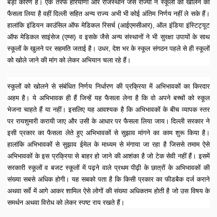
बड़ा कारण है। एक तरफ हरियाणा और राजस्थान जैसे राज्यों ने स्कूलों को खोलने का 
फैसला लिया है वहीं दिल्ली सहित अन्य राज्य अभी भी कोई अंतिम निर्णय नहीं ले सके हैं। 
हालांकि इंडियन काउंसिल ऑफ मेडिकल रिसर्च (आईएमसीआर), ऑल इंडिया इंस्टिट्यूट 
ऑफ मेडिकल साइंसेज (एम्स) व इसके जैसे अन्य संस्थानों ने भी सुरक्षा उपायों के साथ 
स्कूलों के खुलने पर सहमति जताई है। उधर, देश भर के स्कूल संगठन पहले से ही स्कूलों 
को खोले जाने की मांग को लेकर अभियान चला रहे हैं। 
स्कूलों को खोलने से संबंधित निर्णय निर्धारण की प्रक्रिया में अभिभावकों का किरदार 
अहम है। ये अभिभावक ही हैं जिन्हें यह फैसला लेना है कि वो अपने बच्चों को स्कूल 
भेजना चाहते हैं या नहीं। इसलिए यह आवश्यक है कि अभिभावकों के बीच व्यापक स्तर 
पर रायशुमारी करायी जाए और उसी के आधार पर फैसला लिया जाय। दिल्ली सरकार ने 
इसी प्रकार का फैसला लेते हुए अभिभावकों से सुझाव मांगने का काम शुरू किया है। 
हालांकि अभिभावकों से सुझाव ईमेल के माध्यम से मंगाया जा रहा है जिससे तमाम ऐसे 
अभिभावकों के इस प्रक्रिया से बाहर हो जाने की आशंका है जो टेक सेवी नहीं हैं। इसमें 
सरकारी स्कूलों व बजट स्कूलों में पढ़ने वाले प्रथम पीढ़ी के छात्रों के अभिभावकों की 
संख्या सबसे अधिक होगी। यह सबको पता है कि किसी प्रकार का फीडबैक दर्ज कराने 
अथवा सर्वे में आगे आकर शामिल ऐसे लोगों की संख्या अधिकतम होती है जो उस विषय के 
समर्थन अथवा विरोध को लेकर स्पष्ट राय रखते हैं।