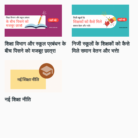
शिक्षा विभाग और स्कूल प्रबंधन के
निजी स्कूलों के शिक्षकों को कैसे
को
बीच पिसने को मजबूर छात्र!
मिले समान वेतन और भत्ते!
को
से
ब
नई शिक्षा नीति
शि
व्