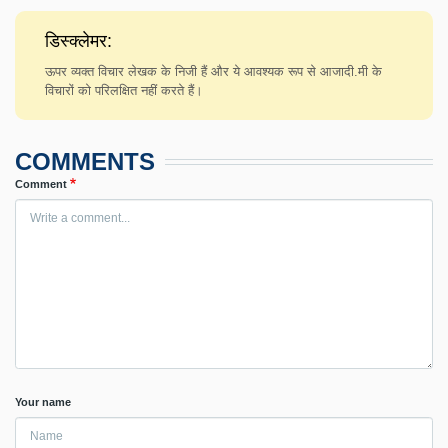
डिस्क्लेमर:
ऊपर व्यक्त विचार लेखक के निजी हैं और ये आवश्यक रूप से आजादी.मी के
विचारों को परिलक्षित नहीं करते हैं।
COMMENTS
Comment
Your name