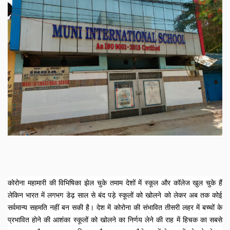
कोरोना महामारी की विभिषिका झेल चुके तमाम देशों में स्कूल और कॉलेज खुल चुके हैं 
लेकिन भारत में लगभग डेढ़ साल से बंद पड़े स्कूलों को खोलने को लेकर अब तक कोई 
सर्वमान्य सहमति नहीं बन सकी है। देश में कोरोना की संभावित तीसरी लहर में बच्चों के 
प्रभावित होने की आशंका स्कूलों को खोलने का निर्णय लेने की राह में हिचक का सबसे 