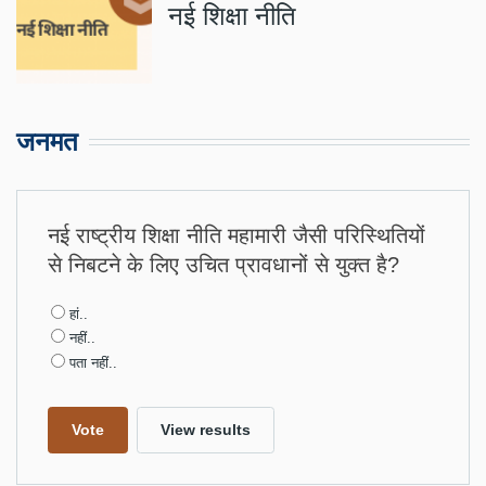
नई शिक्षा नीति
जनमत
नई राष्ट्रीय शिक्षा नीति महामारी जैसी परिस्थितियों
से निबटने के लिए उचित प्रावधानों से युक्त है?
Choices
हां..
नहीं..
पता नहीं..