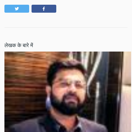
लेखक के बारे में