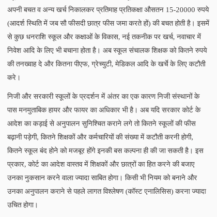
अपनी बचत व अन्य खर्च निकालकर प्रतिमाह प्रतिकक्षा औसतन 15-20000 रुपये
(आदर्श स्थिति में जब सौ फीसदी छात्र फीस जमा करते हों) की बचत होती है। इसमें
से कुछ धनराशि स्कूल और कक्षाओं के विकास, नई तकनीक पर खर्च, नवाचार में
निवेश आदि के लिए भी बचाना होता है। अब स्कूल संचालक शिक्षक को कितने रुपये
की तनख्वाह दे और कितना पीएफ, ग्रेच्युटी, मेडिकल आदि के खर्चे के लिए कटौती
करे।
निजी और सरकारी स्कूलों के प्रदर्शन में अंतर का एक कारण निजी संस्थानों के
पास मनमुताबिक हायर और फायर का अधिकार भी है। अब यदि सरकार कोर्ट के
आदेश का कड़ाई से अनुपालन सुनिश्चित कराने लगे तो कितने स्कूलों की फीस
बढ़ानी पड़ेगी
, कितने शिक्षकों और कर्मचारियों की संख्या में कटौती करनी होगी,
कितने स्कूल बंद होने को मजबूर होंगे इनकी बस कल्पना ही की जा सकती है। इस
प्रकार, कोर्ट का आदेश वास्तव में शिक्षकों और छात्रों का हित करने की बजाए
उनका नुकसान करने वाला ज्यादा साबित होगा। किसी भी नियम को बनाने और
उनका अनुपालन कराने से पहले लागत विश्लेषण (कॉस्ट एनालिसिस) करना ज्यादा
उचित होगा।