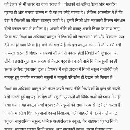
को ईश्वर से भी ऊपर का दर्जा प्राप्त है। शिक्षकों को उचित वेतन और मानदेय
प्राप्त हो और उनका शोषण न हो यह हर कोई चाहता है। लेकिन अफसोस ये है कि
देश में शिक्षकों का शोषण बदस्तूर जारी है। इसमें निजी और सरकारी शिक्षण संस्थान
दोनों बराबर रूप से शामिल हैं। अच्छी नीति की बजाए अच्छी नियत के साथ लागू
किया गया शिक्षा का अधिकार कानून ने शिक्षकों की समस्याओं को और विकराल रूप
देने का ही काम किया है। मजे की बात ये है कि इस कानून को लाने की सबसे बड़ी
जरूरत सरकारी शिक्षण संस्थाओं की बद से बदतर होती स्थिति को सुधारना था
,
लेकिन इससे तुलनात्मक रूप से बेहतर प्रदर्शन करने वाले निजी स्कूलों का ही
सबसे अधिक नुकसान हुआ। देशभर में बड़ी तादात में निजी स्कूल तालाबंदी को
मजबूर हुए जबकि सरकारी स्कूलों में मामूली परिवर्तन ही देखने को मिलता है।
शिक्षा का अधिकार कानून को तैयार करते समय नीति निर्धारकों के द्वारा जो सबसे
बड़ी गलती हुई वह यह कि देश की स्कूली प्रणाली की विविधताओं को ध्यान में नहीं
रखा गया। यह कानून सभी प्रकार के स्कूलों को समान रूप से ‘ट्रीट’ करता है।
जबकि भारतीय शिक्षा प्रणाली एकल विद्यालय
, गली मोहल्ले में चलने वाले बजट
स्कूल, सामुदायिक स्कूल, धार्मिक अल्पसंख्यक स्कूल, गैर सहायता प्राप्त निजी
स्कूल, सहायता प्राप्त निजी स्कूल, अर्द्ध सरकारी स्कूल, ग्राम पंचायत द्वारा