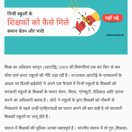
शिक्षा का अधिकार कानून (आरटीई)
2009
की विसंगतियां एक बार फिर से कम
फीस वाले बजट स्कूलों की नींदें उड़ा रहीं हैं। दरअसल आरटीई के प्रावधानों के
आधार पर दिल्ली हाईकोर्ट ने अपने एक फैसले में निजी स्कूलों के शिक्षकों को
सरकारी स्कूलों के शिक्षकों के समान वेतन
,
पीएफ
,
ग्रेच्युटी
,
मेडिकल आदि प्राप्त
करने का अधिकारी बताया है। कोर्ट ने स्कूलों के द्वारा शिक्षकों को नौकरी से
निकालने से पहले उन्हीं प्रक्रियाओं का पालन करने की बात कही है जो सरकारी
शिक्षकों स्कूलों पर लागू होते हैं।
समाज में शिक्षकों की भूमिका अत्यंत महत्वपूर्ण है। भारतीय समाज में तो गुरु (शिक्षक)