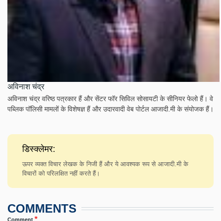
अविनाश चंद्र
अविनाश चंद्र वरिष्ठ पत्रकार हैं और सेंटर फॉर सिविल सोसायटी के सीनियर फेलो हैं। वे
पब्लिक पॉलिसी मामलों के विशेषज्ञ हैं और उदारवादी वेब पोर्टल आजादी.मी के संयोजक हैं।
डिस्क्लेमर:
ऊपर व्यक्त विचार लेखक के निजी हैं और ये आवश्यक रूप से आजादी.मी के
विचारों को परिलक्षित नहीं करते हैं।
COMMENTS
Comment