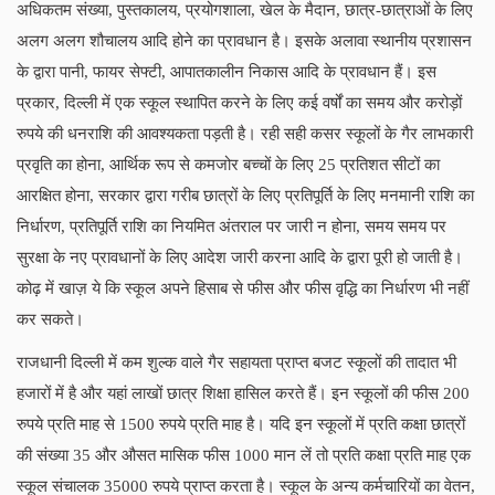
अधिकतम संख्या
,
पुस्तकालय
,
प्रयोगशाला
,
खेल के मैदान
,
छात्र-छात्राओं के लिए
अलग अलग शौचालय आदि होने का प्रावधान है। इसके अलावा स्थानीय प्रशासन
के द्वारा पानी
,
फायर सेफ्टी
,
आपातकालीन निकास आदि के प्रावधान हैं। इस
प्रकार
,
दिल्ली में एक स्कूल स्थापित करने के लिए कई वर्षों का समय और करोड़ों
रुपये की धनराशि की आवश्यकता पड़ती है। रही सही कसर स्कूलों के गैर लाभकारी
प्रवृति का होना
,
आर्थिक रूप से कमजोर बच्चों के लिए
25
प्रतिशत सीटों का
आरक्षित होना
,
सरकार द्वारा गरीब छात्रों के लिए प्रतिपूर्ति के लिए मनमानी राशि का
निर्धारण
,
प्रतिपूर्ति राशि का नियमित अंतराल पर जारी न होना
,
समय समय पर
सुरक्षा के नए प्रावधानों के लिए आदेश जारी करना आदि के द्वारा पूरी हो जाती है।
कोढ़ में खाज़ ये कि स्कूल अपने हिसाब से फीस और फीस वृद्धि का निर्धारण भी नहीं
कर सकते।
राजधानी दिल्ली में कम शुल्क वाले गैर सहायता प्राप्त बजट स्कूलों की तादात भी
हजारों में है और यहां लाखों छात्र शिक्षा हासिल करते हैं। इन स्कूलों की फीस
200
रुपये प्रति माह से 1500 रुपये प्रति माह है। यदि इन स्कूलों में प्रति कक्षा छात्रों
की संख्या 35 और औसत मासिक फीस 1000 मान लें तो प्रति कक्षा प्रति माह एक
स्कूल संचालक 35000 रुपये प्राप्त करता है। स्कूल के अन्य कर्मचारियों का वेतन,