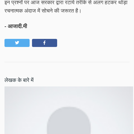
इन प्रश्नों पर आज सरकार द्वारा रटाये तरीके से अलग हटकर थोड़ा
रचनात्मक अंदाज में सोचने की जरूरत है।
- आजादी.मी
लेखक के बारे में