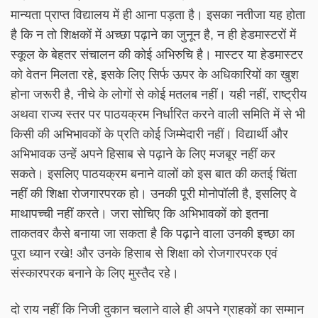
मान्यता प्राप्त विद्यालय में ही आना पड़ता है। इसका नतीजा यह होता
है कि न तो शिक्षकों में अच्छा पढ़ाने का जुनून है, न ही हेडमास्टरों में
स्कूल के बेहतर संचालन की कोई अभिरुचि है। मास्टर या हेडमास्टर
को वेतन मिलता रहे, इसके लिए सिर्फ ऊपर के अधिकारियों का खुश
होना जरूरी है, नीचे के लोगों से कोई मतलब नहीं। यही नहीं, राष्ट्रीय
अथवा राज्य स्तर पर पाठयक्रम निर्धारित करने वाली समिति में से भी
किसी की अभिभावकों के प्रति कोई जिम्मेदारी नहीं। विद्यार्थी और
अभिभावक उन्हें अपने हिसाब से पढ़ाने के लिए मजबूर नहीं कर
सकते। इसलिए पाठयक्रम बनाने वालों को इस बात की कतई चिंता
नहीं की शिक्षा रोजगारपरक हो। उनकी पूरी मोनोपॉली है, इसलिए वे
माथापच्ची नहीं करते। जरा सोचिए कि अभिभावकों को इतना
ताकतवर कैसे बनाया जा सकता है कि पढ़ाने वाला उनकी इच्छा का
पूरा ध्यान रखे! और उनके हिसाब से शिक्षा को रोजगारपरक एवं
संस्कारपरक बनाने के लिए मुस्तैद रहे।
दो राय नहीं कि निजी दुकान चलाने वाले ही अपने ग्राहकों का सम्मान