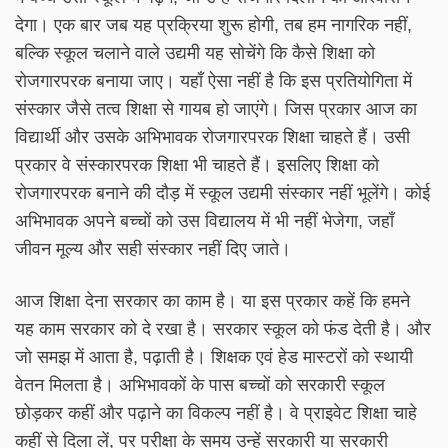
देगा। एक बार जब यह प्रक्रिया शुरू होगी, तब हम नागरिक नहीं,
बल्कि स्कूल चलाने वाले उद्यमी यह सोचेंगे कि कैसे शिक्षा को
रोजगारपरक बनाया जाए। यहाँ ऐसा नहीं है कि इस प्रतियोगिता में
संस्कार जैसे तत्व शिक्षा से गायब हो जाएंगे। जिस प्रकार आज का
विद्यार्थी और उसके अभिभावक रोजगारपरक शिक्षा चाहते हैं। उसी
प्रकार वे संस्कारपरक शिक्षा भी चाहते हैं। इसलिए शिक्षा को
रोजगारपरक बनाने की दौड़ में स्कूल उद्यमी संस्कार नहीं भूलेंगे। कोई
अभिभावक अपने बच्चों को उस विद्यालय में भी नहीं भेजेगा, जहाँ
जीवन मूल्य और सही संस्कार नहीं दिए जाते।
आज शिक्षा देना सरकार का काम है। या इस प्रकार कहें कि हमने
यह काम सरकार को दे रखा है। सरकार स्कूल को फंड देती है। और
जो समझ में आता है, पढ़ाती है। शिक्षक एवं हेड मास्टरों को स्थायी
वेतन मिलता है। अभिभावकों के पास बच्चों को सरकारी स्कूल
छोड़कर कहीं और पढ़ाने का विकल्प नहीं है। वे प्राइवेट शिक्षा चाहे
कहीं से दिला लें, पर परीक्षा के समय उन्हें सरकारी या सरकारी