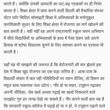
करते हैं। क्योंकि उनकी आमदनी का घट-बढ़ ग्राहकों पर ही निर्भर
करता है। शिक्षा क्षेत्र में काम करने वाली दिल्ली की वैचारिक संस्था
सेंटर फॉर सिविल सोसाइटी शिक्षा में अभिभावकों के मनोनुकूल
क्रांतिकारी सुधार के लिए शिक्षा क्षेत्र में रोजगार का मार्ग खोलने की
बात करती है। यही नहीं वह अपने राष्ट्रव्यापी स्कूल चयन अभियान
में सीधे विद्यार्थियों या अभिभावकों के हाथ में पैसा देकर उसे अपने
हिसाब से श्रेष्ठ विद्यालय चुनने के लिए सशक्त करने का प्रयास भी
करती है।
यहाँ यह भी समझने की जरूरत है कि बेरोजगारी की मार झेलते इस
देश में शिक्षा खुद रोजगार का एक बड़ा जरिया है। आस-पास के
विद्यार्थी संसार में चल रही गतिविधियों पर ध्यान दीजिए, तो दिमाग का
फ्यूज बल्ब यकायक जल उठेगा। गाँव हो या शहर, टयूशन पढ़ाकर
अपनी जीविका, जेब खर्च अथवा पढ़ाई का खर्चा निकालने वाले
प्राइवेट गुरु हर जगह देखे जा सकते हैं। गौर करने वाली बात यह है
कि सरकारी स्कूल-कॉलेज में पढ़ाई हो या न हो, ये टयूशन पढ़ाने वाले