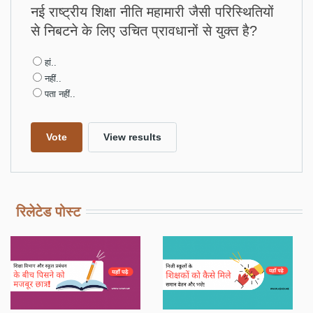
नई राष्ट्रीय शिक्षा नीति महामारी जैसी परिस्थितियों
से निबटने के लिए उचित प्रावधानों से युक्त है?
Choices
हां..
नहीं..
पता नहीं..
रिलेटेड पोस्ट