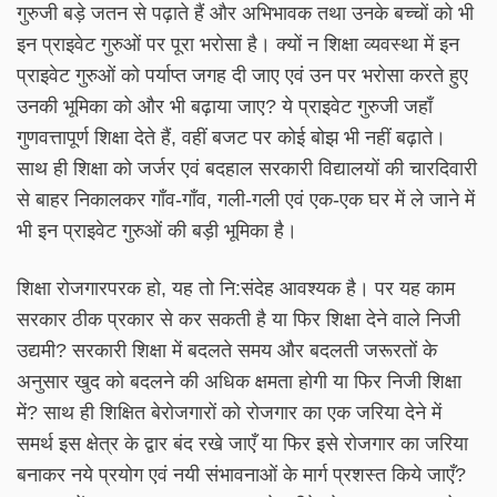
गुरुजी बड़े जतन से पढ़ाते हैं और अभिभावक तथा उनके बच्चों को भी
इन प्राइवेट गुरुओं पर पूरा भरोसा है। क्यों न शिक्षा व्यवस्था में इन
प्राइवेट गुरुओं को पर्याप्त जगह दी जाए एवं उन पर भरोसा करते हुए
उनकी भूमिका को और भी बढ़ाया जाए? ये प्राइवेट गुरुजी जहाँ
गुणवत्तापूर्ण शिक्षा देते हैं, वहीं बजट पर कोई बोझ भी नहीं बढ़ाते।
साथ ही शिक्षा को जर्जर एवं बदहाल सरकारी विद्यालयों की चारदिवारी
से बाहर निकालकर गाँव-गाँव, गली-गली एवं एक-एक घर में ले जाने में
भी इन प्राइवेट गुरुओं की बड़ी भूमिका है।
शिक्षा रोजगारपरक हो, यह तो नि:संदेह आवश्यक है। पर यह काम
सरकार ठीक प्रकार से कर सकती है या फिर शिक्षा देने वाले निजी
उद्यमी? सरकारी शिक्षा में बदलते समय और बदलती जरूरतों के
अनुसार खुद को बदलने की अधिक क्षमता होगी या फिर निजी शिक्षा
में? साथ ही शिक्षित बेरोजगारों को रोजगार का एक जरिया देने में
समर्थ इस क्षेत्र के द्वार बंद रखे जाएँ या फिर इसे रोजगार का जरिया
बनाकर नये प्रयोग एवं नयी संभावनाओं के मार्ग प्रशस्त किये जाएँ?