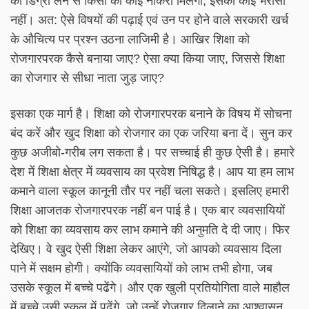
की डिग्री लेने से किसी को कोई नौकरी मिलेगी, इसका कोई भरोसा
नहीं। अत: ऐसे विषयों की पढ़ाई एवं उन पर होने वाले सरकारी खर्च
के औचित्य पर प्रश्न उठना लाजिमी है। आखिर शिक्षा को
रोजगारपरक कैसे बनाया जाए? ऐसा क्या किया जाए, जिससे शिक्षा
का रोजगार से सीधा नाता जुड़ जाए?
इसका एक मार्ग है। शिक्षा को रोजगारपरक बनाने के विषय में सोचना
बंद करें और खुद शिक्षा को रोजगार का एक जरिया बना दें। सुन कर
कुछ अजीबो-गरीब लग सकता है। पर सच्चाई ही कुछ ऐसी है। हमारे
देश में शिक्षा क्षेत्र में व्यवसाय का प्रवेश निषिद्ध है। आप या हम लाभ
कमाने वाला स्कूल कानूनी तौर पर नहीं चला सकते। इसलिए हमारी
शिक्षा आजतक रोजगारपरक नहीं बन पाई है। एक बार व्यवसायियों
को शिक्षा का व्यवसाय कर लाभ कमाने की अनुमति दे दी जाए। फिर
देखिए। वे खुद ऐसी शिक्षा लेकर आएंगे, जो आपको व्यवसाय दिला
पाने में सक्षम होगी। क्योंकि व्यवसायियों को लाभ तभी होगा, जब
उसके स्कूल में बच्चे पढेंगे। और एक खुली प्रतियोगिता वाले माहौल
में बच्चे उसी स्कूल में पढ़ेंगे, जो उन्हें रोजगार दिलाने का आश्वासन