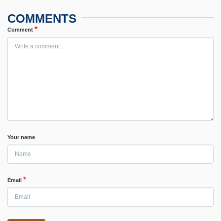
COMMENTS
Comment
Your name
Email