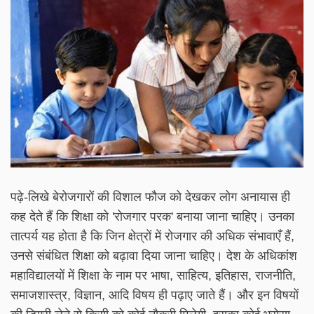
पढ़े-लिखे बेरोजगारों की विशाल फौज को देखकर लोग अनायास ही
कह देते हैं कि शिक्षा को 'रोजगार परक' बनाया जाना चाहिए। उनका
तात्पर्य यह होता है कि जिन क्षेत्रों में रोजगार की अधिक संभावाएँ हैं,
उनसे संबंधित शिक्षा को बढ़ावा दिया जाना चाहिए। देश के अधिकांश
महाविद्यालयों में शिक्षा के नाम पर भाषा, साहित्य, इतिहास, राजनीति,
समाजशास्त्र, विज्ञान, आदि विषय ही पढ़ाए जाते हैं। और इन विषयों